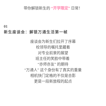
带你解锁新生的
“开学限定”
日常！
01
新生座谈会：解锁万通生活第一帧
座谈会为新生们拉开了序幕
校领导的嘱托里藏着
对专业前景的展望
班主任的笑脸中带着
“亦师亦友” 的期待
“万通人” 这个身份有了真实的重量
相机快门定格的不仅是合影
更是一段新旅程的起点