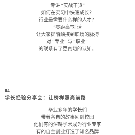
专讲 “实战干货”
如何在实习中快速成长？
行业最需要什么样的人才？
“零距离”对话
让大家提前触摸到职场的脉搏
对 “专业” 与 “职业”
的联系有了更真切的认知。
04
学长经验分享会：让榜样照亮前路
毕业多年的学长们
带着各自的故事回到校园
他们有的深耕学术成为行业专家
有的自主创业打造了知名品牌