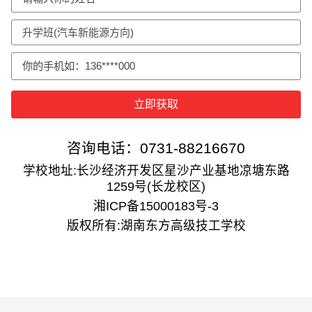
立即获取
咨询电话：0731-88216670
学校地址:长沙经济开发区星沙产业基地凉塘东路
1259号(长龙校区)
湘ICP备15000183号-3
版权所有:湖南东方高级技工学校